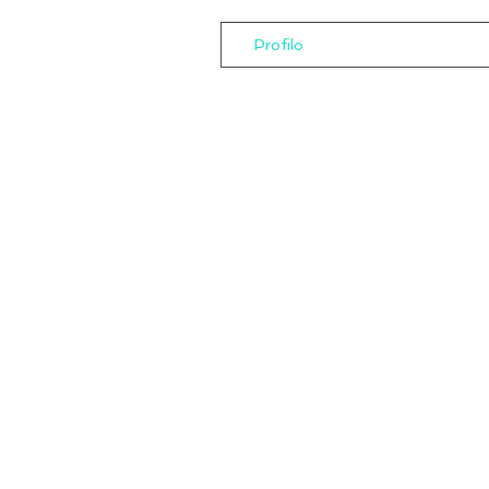
Profilo