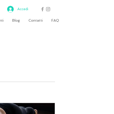
Accedi
ti
Blog
Contatti
FAQ