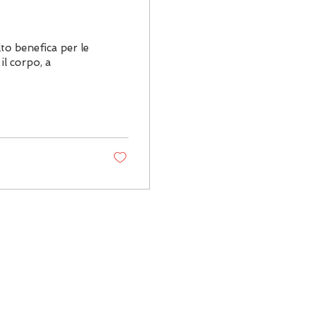
to benefica per le
il corpo, a