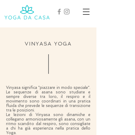
VINYASA YOGA
Vinyasa significa "piazzare in modo speciale".
Le sequenze di asana sono studiate e
sempre diverse tra loro, il respiro e il
movimento sono coordinati in una pratica
fluida che prevede le sequenze di transizione
tra le posizioni.
Le lezioni di Vinyasa sono dinamiche e
collegano armoniosamente gli asana, con un
ritmo scandito dal respiro, sono consigliate
a chi ha già esperienza nella pratica dello
Yoga.