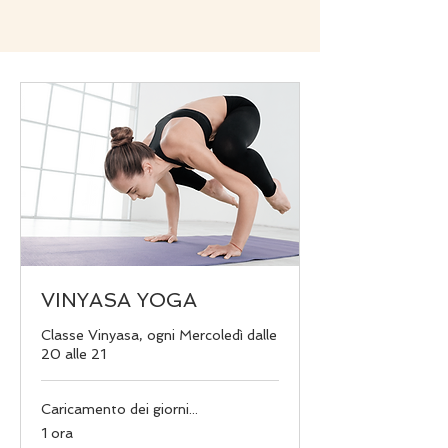
VINYASA YOGA
Classe Vinyasa, ogni Mercoledì dalle
20 alle 21
Caricamento dei giorni...
1 ora