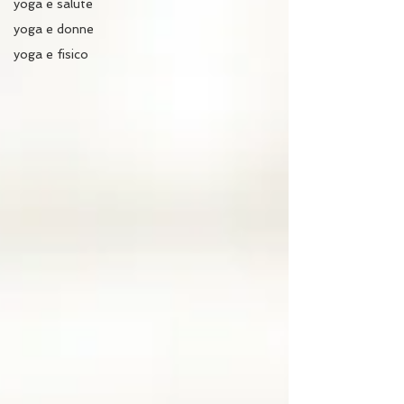
yoga e salute
yoga e donne
yoga e fisico